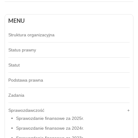
MENU
Struktura organizacyjna
Status prawny
Statut
Podstawa prawna
Zadania
Sprawozdawczość
Sprawozdanie finansowe za 2025r.
Sprawozdanie finansowe za 2024r.