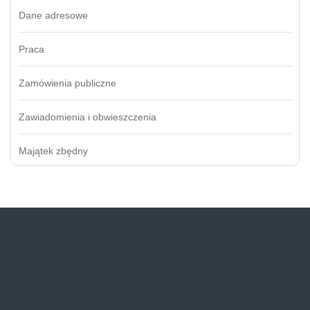
Dane adresowe
Praca
Zamówienia publiczne
Zawiadomienia i obwieszczenia
Majątek zbędny