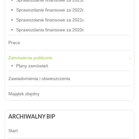
Sprawozdanie finansowe za 2023r.
Sprawozdanie finansowe za 2022r.
Sprawozdanie finansowe za 2021r.
Sprawozdania finansowe za 2020r.
Praca
Zamówienia publiczne
Plany zamówień
Zawiadomienia i obwieszczenia
Majątek zbędny
ARCHIWALNY
BIP
Start